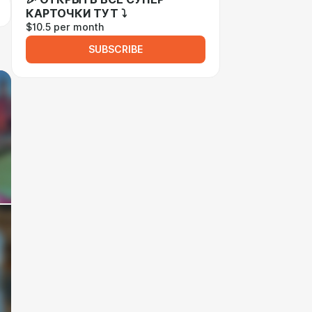
КАРТОЧКИ ТУТ ⤵
$10.5 per month
SUBSCRIBE