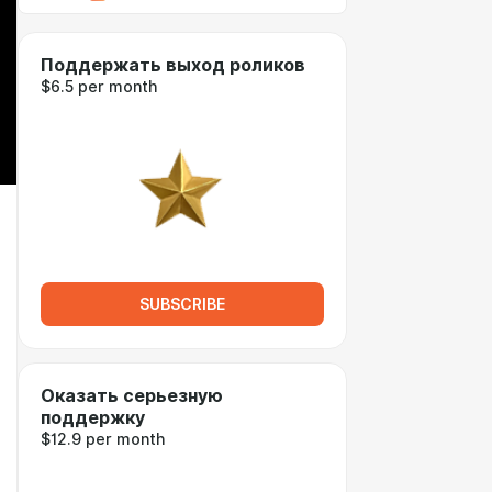
Поддержать выход роликов
$6.5 per month
SUBSCRIBE
Оказать серьезную
поддержку
$12.9 per month