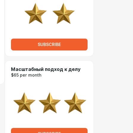
SUBSCRIBE
Масштабный подход к делу
$65 per month