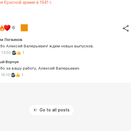
я Красной армии в 1941 г.
6
м Логвинов
бо Алексей Валерьевич! ждем новых выпусков.
 13:00
1
ый Ворчун
бо за вашу работу, Алексей Валерьевич
 16:10
1
Go to all posts