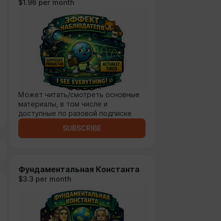
$1.96 per month
Может читать/смотреть основные
материалы, в том числе и
доступные по разовой подписке
SUBSCRIBE
Фундаментальная Константа
$3.3 per month