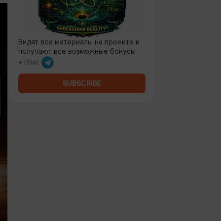
Видят все материалы на проекте и
получают все возможные бонусы
+ chat
SUBSCRIBE