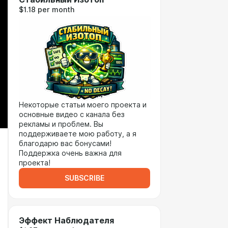
$1.18 per month
Некоторые статьи моего проекта и
основные видео с канала без
рекламы и проблем. Вы
поддерживаете мою работу, а я
благодарю вас бонусами!
Поддержка очень важна для
проекта!
SUBSCRIBE
Эффект Наблюдателя