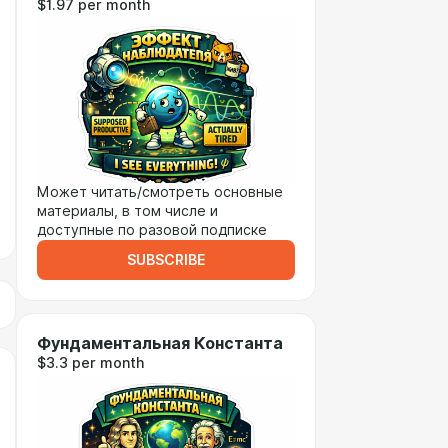
$1.97 per month
Может читать/смотреть основные
материалы, в том числе и
доступные по разовой подписке
SUBSCRIBE
Фундаментальная Константа
$3.3 per month