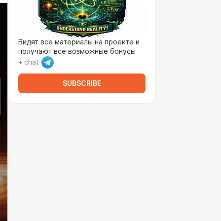
Видят все материалы на проекте и
получают все возможные бонусы
+ chat
SUBSCRIBE