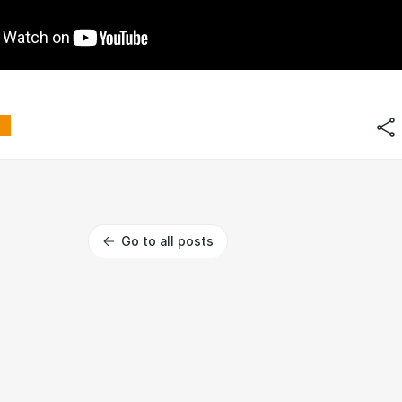
Go to all posts