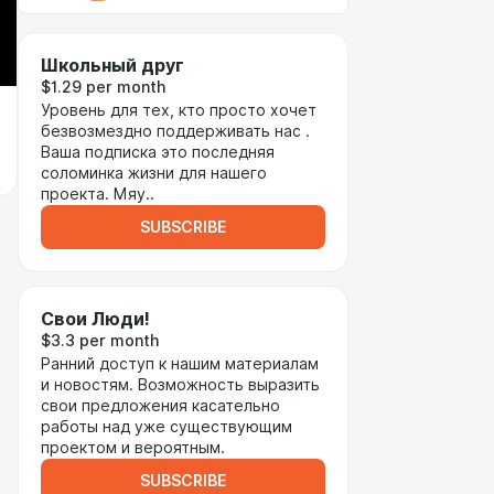
Школьный друг
$1.29 per month
Уровень для тех, кто просто хочет
безвозмездно поддерживать нас .
Ваша подписка это последняя
соломинка жизни для нашего
проекта. Мяу..
SUBSCRIBE
Свои Люди!
$3.3 per month
Ранний доступ к нашим материалам
и новостям. Возможность выразить
свои предложения касательно
работы над уже существующим
проектом и вероятным.
SUBSCRIBE