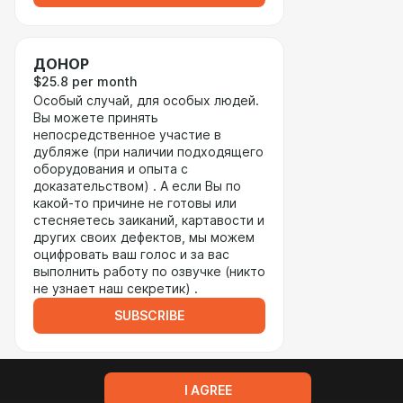
ДОНОР
$25.8 per month
Особый случай, для особых людей.
Вы можете принять
непосредственное участие в
дубляже (при наличии подходящего
оборудования и опыта с
доказательством) . А если Вы по
какой-то причине не готовы или
стесняетесь заиканий, картавости и
других своих дефектов, мы можем
оцифровать ваш голос и за вас
выполнить работу по озвучке (никто
не узнает наш секретик) .
SUBSCRIBE
I AGREE