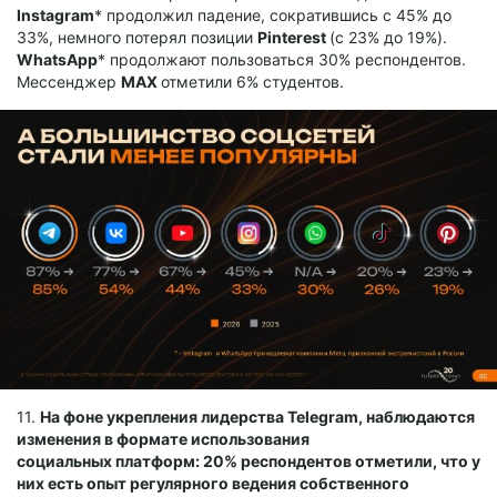
Instagram
* продолжил падение, сократившись с 45% до
33%, немного потерял позиции
Pinterest
(с 23% до 19%).
WhatsApp
* продолжают пользоваться 30% респондентов.
Мессенджер
МАХ
отметили 6% студентов.
11.
На фоне укрепления лидерства Telegram, наблюдаются
изменения в формате использования
социальных платформ: 20% респондентов отметили, что у
них есть опыт регулярного ведения собственного