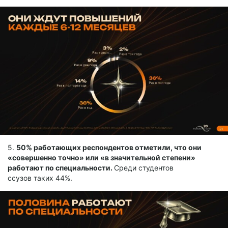
5.
50% работающих респондентов отметили, что они
«совершенно точно» или «в значительной степени»
работают по специальности.
Среди студентов
ссузов таких 44%.