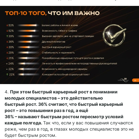
4.
При этом быстрый карьерный рост в понимании
молодых специалистов – это действительно
быстрый рост. 36% считают, что быстрый карьерный
рост – это повышения раз в год, а ещё
36% – называют быстрым ростом пересмотр условий
каждые полгода.
Так что, если у вас повышения случаются
реже, чем раз в год, в глазах молодых специалистов это не
будет быстрым ростом.