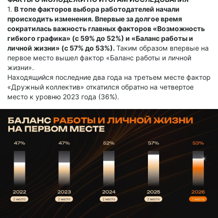
1.
В топе факторов выбора работодателей начали
происходить изменения. Впервые за долгое время
сократилась важность главных факторов «Возможность
гибкого графика» (с 59% до 52%) и «Баланс работы и
личной жизни» (с 57% до 53%).
Таким образом впервые на
первое место вышел фактор «Баланс работы и личной
жизни».
Находящийся последние два года на третьем месте фактор
«Дружный коллектив» откатился обратно на четвертое
место к уровню 2023 года (36%).