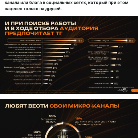
канала или блога в социальных сетях, который при этом
нацелен только на друзей
.