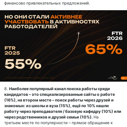
финансово привлекательных предложений.
8.
Наиболее популярный канал поиска работы среди
кандидатов – это специализированные сайты о работе
(16%), на втором месте – поиск работы через друзей и
знакомых: из школы и вуза (15%), ещё по 10% нашли
работу через преподавателя / базовую кафедру (10%) или
через родственников и друзей семьи (10%).
На
третьем месте по популярности – прямое обращение к