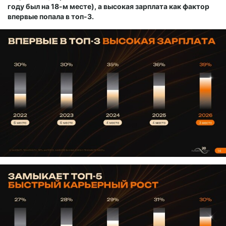
году был на 18-м месте), а высокая зарплата как фактор
впервые попала в топ-3.