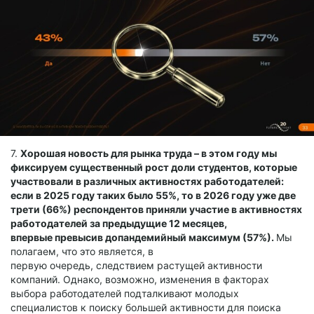
7.
Хорошая новость для рынка труда – в этом году мы
фиксируем существенный рост доли студентов, которые
участвовали в различных активностях работодателей:
если в 2025 году таких было 55%, то в 2026 году уже две
трети (66%) респондентов приняли участие в активностях
работодателей за предыдущие 12 месяцев,
впервые превысив допандемийный максимум (57%).
Мы
полагаем, что это является, в
первую очередь, следствием растущей активности
компаний. Однако, возможно, изменения в факторах
выбора работодателей подталкивают молодых
специалистов к поиску большей активности для поиска