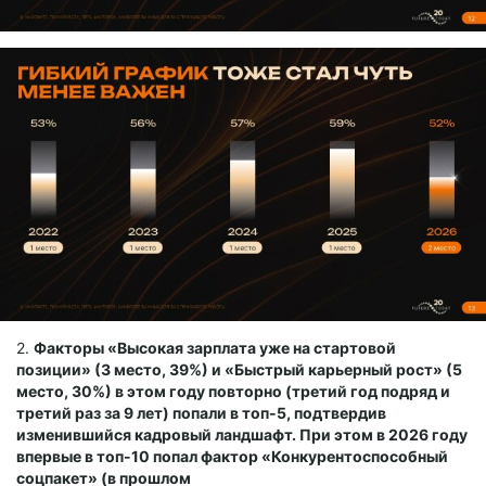
2.
Факторы «Высокая зарплата уже на стартовой
позиции» (3 место, 39%) и «Быстрый карьерный рост» (5
место, 30%) в этом году повторно (третий год подряд и
третий раз за 9 лет) попали в топ-5, подтвердив
изменившийся кадровый ландшафт. При этом в 2026 году
впервые в топ-10 попал фактор «Конкурентоспособный
соцпакет» (в прошлом