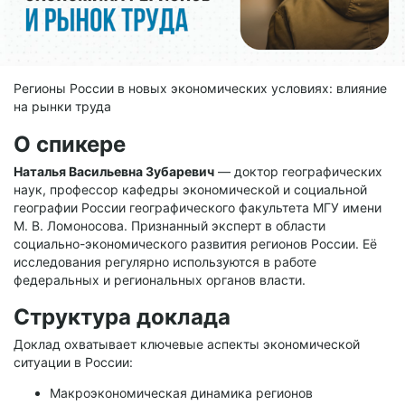
Регионы России в новых экономических условиях: влияние
на рынки труда
О спикере
Наталья Васильевна Зубаревич
— доктор географических
наук, профессор кафедры экономической и социальной
географии России географического факультета МГУ имени
М. В. Ломоносова. Признанный эксперт в области
социально-экономического развития регионов России. Её
исследования регулярно используются в работе
федеральных и региональных органов власти.
Структура доклада
Доклад охватывает ключевые аспекты экономической
ситуации в России:
Макроэкономическая динамика регионов