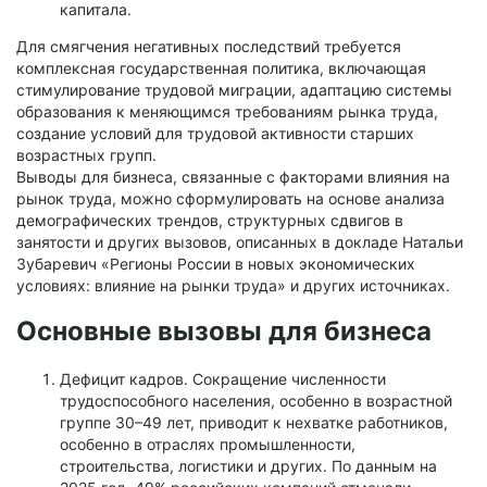
капитала.
Для смягчения негативных последствий требуется
комплексная государственная политика, включающая
стимулирование трудовой миграции, адаптацию системы
образования к меняющимся требованиям рынка труда,
создание условий для трудовой активности старших
возрастных групп.
Выводы для бизнеса, связанные с факторами влияния на
рынок труда, можно сформулировать на основе анализа
демографических трендов, структурных сдвигов в
занятости и других вызовов, описанных в докладе Натальи
Зубаревич «Регионы России в новых экономических
условиях: влияние на рынки труда» и других источниках.
Основные вызовы для бизнеса
Дефицит кадров. Сокращение численности
трудоспособного населения, особенно в возрастной
группе 30–49 лет, приводит к нехватке работников,
особенно в отраслях промышленности,
строительства, логистики и других. По данным на