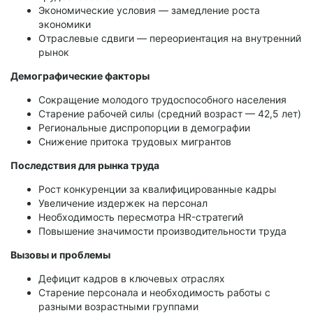
Экономические условия — замедление роста
экономики
Отраслевые сдвиги — переориентация на внутренний
рынок
Демографические факторы
Сокращение молодого трудоспособного населения
Старение рабочей силы (средний возраст — 42,5 лет)
Региональные диспропорции в демографии
Снижение притока трудовых мигрантов
Последствия для рынка труда
Рост конкуренции за квалифицированные кадры
Увеличение издержек на персонал
Необходимость пересмотра HR-стратегий
Повышение значимости производительности труда
Вызовы и проблемы
Дефицит кадров в ключевых отраслях
Старение персонала и необходимость работы с
разными возрастными группами