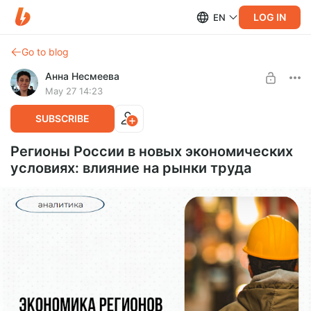
LOG IN
EN
Go to blog
Анна Несмеева
May 27 14:23
SUBSCRIBE
Регионы России в новых экономических
условиях: влияние на рынки труда