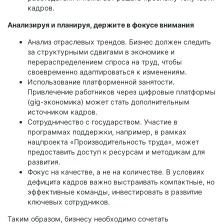
кадров.
Анализируя и планируя, держите в фокусе внимания
Анализ отраслевых трендов. Бизнес должен следить
за структурными сдвигами в экономике и
перераспределением спроса на труд, чтобы
своевременно адаптироваться к изменениям.
Использование платформенной занятости.
Привлечение работников через цифровые платформы
(gig-экономика) может стать дополнительным
источником кадров.
Сотрудничество с государством. Участие в
программах поддержки, например, в рамках
нацпроекта «Производительность труда», может
предоставить доступ к ресурсам и методикам для
развития.
Фокус на качестве, а не на количестве. В условиях
дефицита кадров важно выстраивать компактные, но
эффективные команды, инвестировать в развитие
ключевых сотрудников.
Таким образом, бизнесу необходимо сочетать