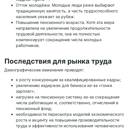
Отток молодёжи. Молодые люди реже выбирают
традиционную занятость, а часть трудоспособного
населения уезжает за рубеж.
Повышение пенсионного возраста. Хотя эта мера
направлена на увеличение продолжительности
трудовой деятельности, она не полностью
компенсирует сокращение числа молодых
работников.
Последствия для рынка труда
Демографические изменения приводят:
к росту конкуренции за квалифицированные кадры;
увеличению издержек для бизнеса из-за «гонки
зарплат»;
нагрузке на пенсионную систему из-за сокращения
числа работающих и, соответственно, отчислений в
пенсионный фонд;
необходимости пересмотра моделей экономического
роста и акценту на повышении производительности
труда и эффективности использования человеческого