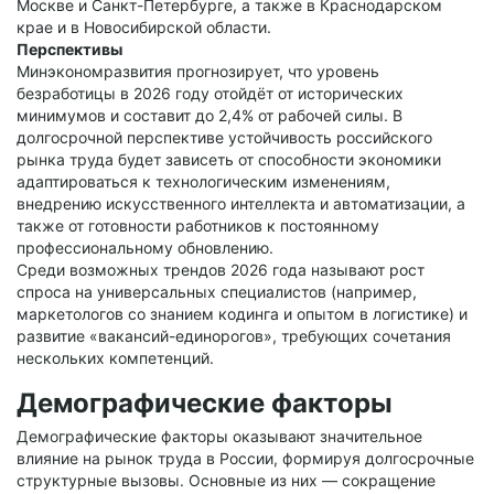
Москве и Санкт-Петербурге, а также в Краснодарском
крае и в Новосибирской области.
Перспективы
Минэкономразвития прогнозирует, что уровень
безработицы в 2026 году отойдёт от исторических
минимумов и составит до 2,4% от рабочей силы. В
долгосрочной перспективе устойчивость российского
рынка труда будет зависеть от способности экономики
адаптироваться к технологическим изменениям,
внедрению искусственного интеллекта и автоматизации, а
также от готовности работников к постоянному
профессиональному обновлению.
Среди возможных трендов 2026 года называют рост
спроса на универсальных специалистов (например,
маркетологов со знанием кодинга и опытом в логистике) и
развитие «вакансий-единорогов», требующих сочетания
нескольких компетенций.
Демографические факторы
Демографические факторы оказывают значительное
влияние на рынок труда в России, формируя долгосрочные
структурные вызовы. Основные из них — сокращение