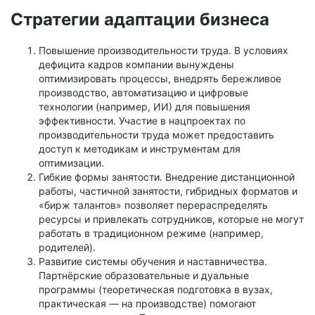
Стратегии адаптации бизнеса
Повышение производительности труда. В условиях
дефицита кадров компании вынуждены
оптимизировать процессы, внедрять бережливое
производство, автоматизацию и цифровые
технологии (например, ИИ) для повышения
эффективности. Участие в нацпроектах по
производительности труда может предоставить
доступ к методикам и инструментам для
оптимизации.
Гибкие формы занятости. Внедрение дистанционной
работы, частичной занятости, гибридных форматов и
«бирж талантов» позволяет перераспределять
ресурсы и привлекать сотрудников, которые не могут
работать в традиционном режиме (например,
родителей).
Развитие системы обучения и наставничества.
Партнёрские образовательные и дуальные
программы (теоретическая подготовка в вузах,
практическая — на производстве) помогают