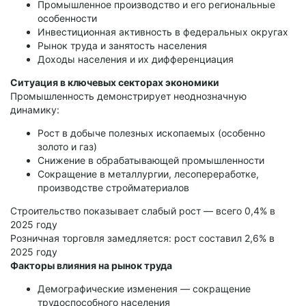
Промышленное производство и его региональные
особенности
Инвестиционная активность в федеральных округах
Рынок труда и занятость населения
Доходы населения и их дифференциация
Ситуация в ключевых секторах экономики
Промышленность демонстрирует неоднозначную
динамику:
Рост в добыче полезных ископаемых (особенно
золото и газ)
Снижение в обрабатывающей промышленности
Сокращение в металлургии, лесопереработке,
производстве стройматериалов
Строительство показывает слабый рост — всего 0,4% в
2025 году
Розничная торговля замедляется: рост составил 2,6% в
2025 году
Факторы влияния на рынок труда
Демографические изменения — сокращение
трудоспособного населения