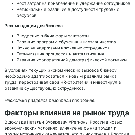
Рост затрат на привлечение и удержание сотрудников
Региональные различия в доступности трудовых
ресурсов
Рекомендации для бизнеса
Внедрение гибких форм занятости
Развитие программ обучения и наставничества
Фокус на удержании ключевых сотрудников
Оптимизация процессов и автоматизация
Развитие корпоративной демографической политики
В условиях текущих экономических вызовов бизнесу
необходимо адаптироваться к новым реалиям рынка
труда, перестраивая свои HR-стратегии и инвестируя в
развитие существующих сотрудников.
Несколько разделов разобрали подробнее.
Факторы влияния на рынок труда
В докладе Натальи Зубаревич «Регионы России в новых
экономических условиях: влияние на рынки труда» и
других источниках отмечается, что рынок труда в России в