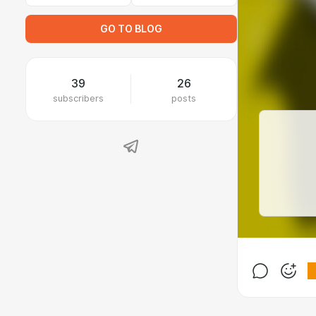
GO TO BLOG
39
26
subscribers
posts