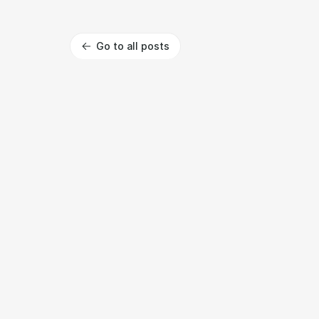
Go to all posts