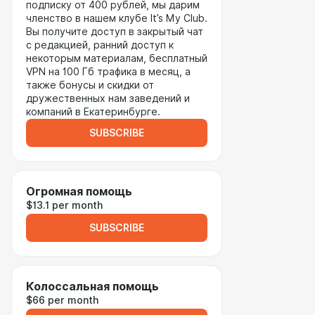
подписку от 400 рублей, мы дарим
членство в нашем клубе It’s My Club.
Вы получите доступ в закрытый чат
с редакцией, ранний доступ к
некоторым материалам, бесплатный
VPN на 100 Гб трафика в месяц, а
также бонусы и скидки от
дружественных нам заведений и
компаний в Екатеринбурге.
SUBSCRIBE
Огромная помощь
$13.1 per month
SUBSCRIBE
Колоссальная помощь
$66 per month