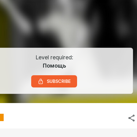
Level required:
Помощь
SUBSCRIBE