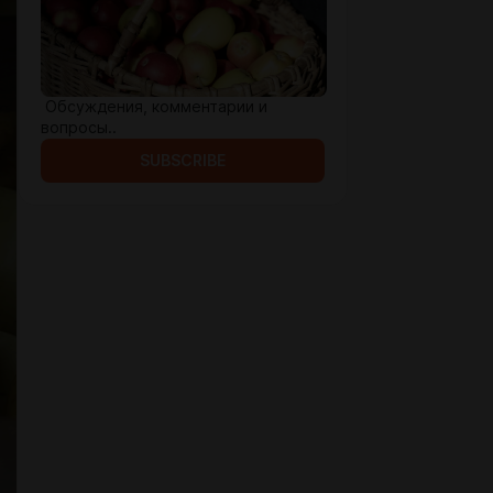
Обсуждения, комментарии и
вопросы..
SUBSCRIBE