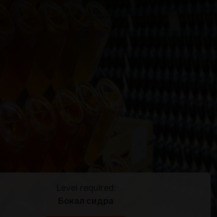
Level required:
Бокал сидра