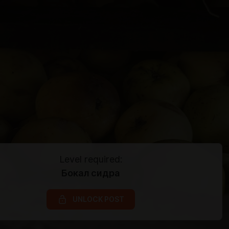
Level required:
Бокал сидра
UNLOCK POST