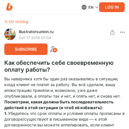
LOG IN
EN
Go to blog
illustratorsunion.ru
Oct 17 2019 07:04
SUBSCRIBE
Как обеспечить себе своевременную
оплату работы?
Вы наверняка хотя бы один раз оказывались в ситуации,
когда клиент не платит за работу. Вы всё сделали, вашу
иллюстрацию приняли и, возможно, уже даже
опубликовали, а оплаты так и нет, и опять нет, и снова нет.
Посмотрим, какая должна быть последовательность
действий в этой ситуации (и чтоб её избежать):
1.
Убедитесь что срок оплаты и условия оплаты прописаны в
договоре/существуют в письменном виде — к этой
договоренности вы можете аппелировать, если клиент