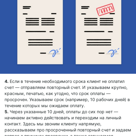
4.
Если в течение необходимого срока клиент не оплатил
счет — отправляем повторный счет. И указываем крупно,
красным, печатью, как угодно, что срок оплаты —
просрочен. Указываем срок (например, 10 рабочих дней) в
течение которых мы ожидаем оплату.
5.
Через указанные 10 дней, оплаты до сих пор нет —
начинаем активно действовать и переходим на личный
контакт. Здесь мы звоним клиенту напрямую,
рассказываем про просроченный повторный счет и задаем
вопрос о причинах просрочки, а также заручаемся