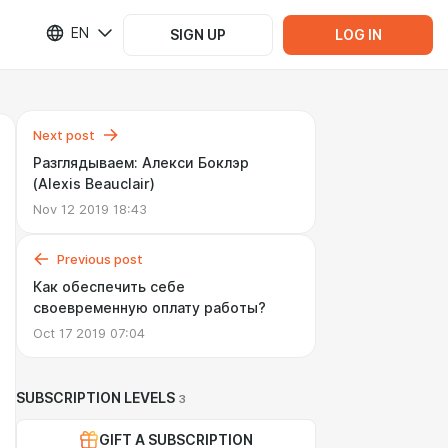
EN
SIGN UP
LOG IN
Next post
Разглядываем: Алекси Боклэр
(Alexis Beauclair)
Nov 12 2019 18:43
Previous post
Как обеспечить себе
своевременную оплату работы?
Oct 17 2019 07:04
SUBSCRIPTION LEVELS
3
GIFT A SUBSCRIPTION