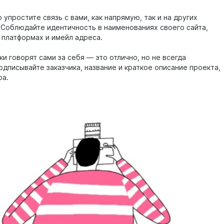
упростите связь с вами, как напрямую, так и на других
 Соблюдайте идентичность в наименованиях своего сайта,
а платформах и имейл адреса.
ки говорят сами за себя — это отлично, но не всегда
одписывайте заказчика, название и краткое описание проекта,
ра.