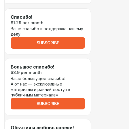
Спасибо!
$1.29 per month
Ваше спасибо и поддержка нашему
делу!
SUBSCRIBE
Большое спасибо!
$3.9 per month
Ваше большущее спасибо!
А от нас — эксклюзивные
материалы и ранний доступ к
публичным материалам.
SUBSCRIBE
Обьятия и любовь навеки!