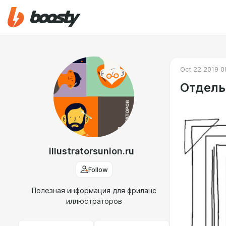
Oct 22 2019 0
Отдель
illustratorsunion.ru
Follow
Полезная информация для фриланс
иллюстраторов