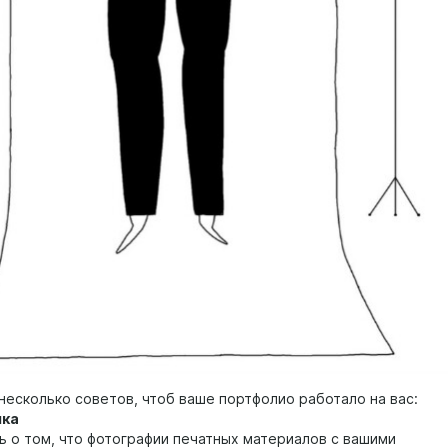
несколько советов, чтоб ваше портфолио работало на вас:
мка
ь о том, что фотографии печатных материалов с вашими