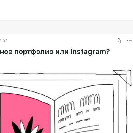
8:02
ное портфолио или Instagram?