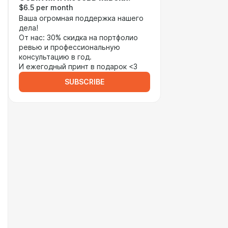
$6.5 per month
Ваша огромная поддержка нашего
дела!
От нас: 30% скидка на портфолио
ревью и профессиональную
консультацию в год.
И ежегодный принт в подарок <3
SUBSCRIBE