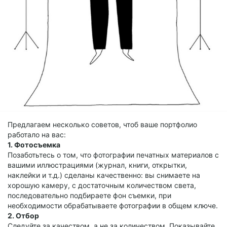
Предлагаем несколько советов, чтоб ваше портфолио
работало на вас:
1. Фотосъемка
Позаботьтесь о том, что фотографии печатных материалов с
вашими иллюстрациями (журнал, книги, открытки,
наклейки и т.д.) сделаны качественно: вы снимаете на
хорошую камеру, с достаточным количеством света,
последовательно подбираете фон съемки, при
необходимости обрабатываете фотографии в общем ключе.
2. Отбор
Следуйте за качеством, а не за количеством. Показывайте