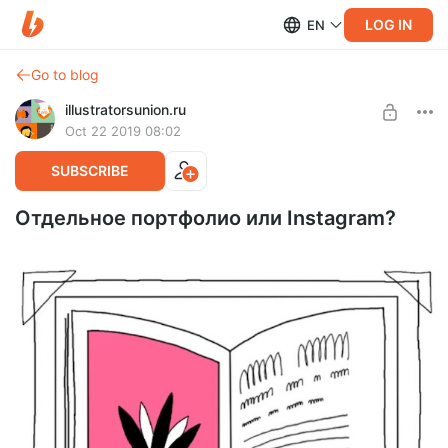
LOG IN
EN
Go to blog
illustratorsunion.ru
Oct 22 2019 08:02
SUBSCRIBE
Отдельное портфолио или Instagram?