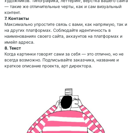
художников. Типографика, леттеринг, вёрстка вашего сайта
— такие же отличительные черты, как и сам визуальный
контент.
7. Контакты
Максимально упростите связь с вами, как напрямую, так и
на других платформах. Соблюдайте идентичность в
наименованиях своего сайта, аккаунтов на платформах и
имейл адреса.
8. Текст
Когда картинки говорят сами за себя — это отлично, но не
всегда возможно. Подписывайте заказчика, название и
краткое описание проекта, арт директора.