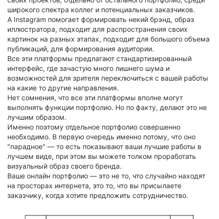
широкого спектра коллег и потенциальных заказчиков.
А Instagram помогает формировать некий брэнд, образ
иллюстратора, подходит для распространения своих
картинок на разных этапах, подходит для большого объема
публикаций, для формирования аудитории.
Все эти платформы предлагают стандартизированный
интерфейс, где зачастую много лишнего шума и
возможностей для зрителя переключиться с вашей работы
на какие то другие направления.
Нет сомнения, что все эти платформы вполне могут
выполнять функции портфолио. Но по факту, делают это не
лучшим образом.
Именно поэтому отдельное портфолио совершенно
необходимо. В первую очередь именно потому, что оно
"парадное" — то есть показывают ваши лучшие работы в
лучшем виде, при этом вы можете толком проработать
визуальный образ своего бренда.
Ваше онлайн портфолио — это не то, что случайно находят
на просторах интернета, это то, что вы присылаете
заказчику, когда хотите предложить сотрудничество.