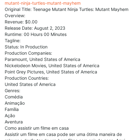
mutant-ninja-turtles-mutant-mayhem
Original Title: Teenage Mutant Ninja Turtles: Mutant Mayhem
Overview:
Revenue: $0.00
Release Date: August 2, 2023
Runtime: 00 Hours 00 Minutes
Tagline:
Status: In Production
Production Companies:
Paramount, United States of America
Nickelodeon Movies, United States of America
Point Grey Pictures, United States of America
Production Countries:
United States of America
Genres:
Comédia
Animação
Família
Ação
Aventura
Como assistir um filme em casa
Assistir um filme em casa pode ser uma ótima maneira de