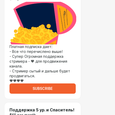
Платная подписка дает:
- Все что перечислено выше!
- Супер Огромная поддержка
стримера - 🧡 для продвижения
канала.
- Стример сытый и дальше будет
продвигаться.
🧡🧡🧡🧡
SUBSCRIBE
Поддержка 5 ур. и Спаситель!