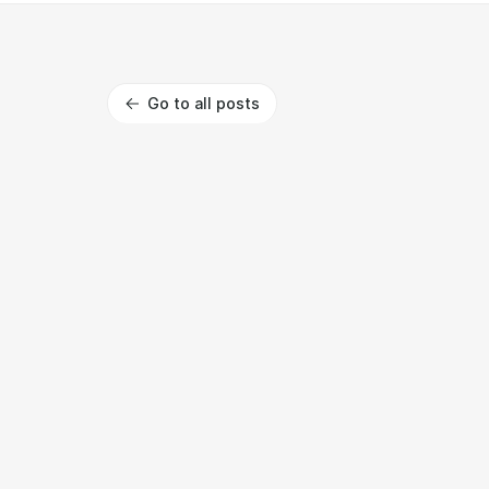
Go to all posts