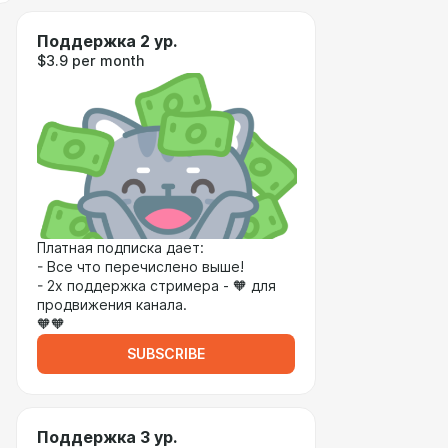
Поддержка 2 ур.
$3.9 per month
Платная подписка дает:
- Все что перечислено выше!
- 2х поддержка стримера - 🧡 для
продвижения канала.
🧡🧡
SUBSCRIBE
Поддержка 3 ур.