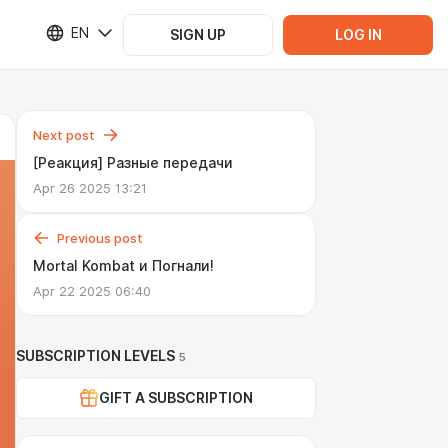
EN
SIGN UP
LOG IN
Next post
[Реакция] Разные передачи
Apr 26 2025 13:21
Previous post
Mortal Kombat и Погнали!
Apr 22 2025 06:40
SUBSCRIPTION LEVELS
5
GIFT A SUBSCRIPTION