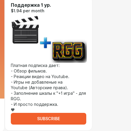
Поддержка 1 ур.
$1.94 per month
Платная подписка дает:
- Обзор фильмов.
- Реакции видео на Youtube.
- Игры не добавленые на
Youtube (Авторские права).
- Заполнение шкалы к "+1 игра" - для
RGG.
- И просто поддержка.
🧡
SUBSCRIBE