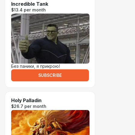
Incredible Tank
$13.4 per month
Без паники, я прикрою!
SUBSCRIBE
Holy Palladin
$26.7 per month