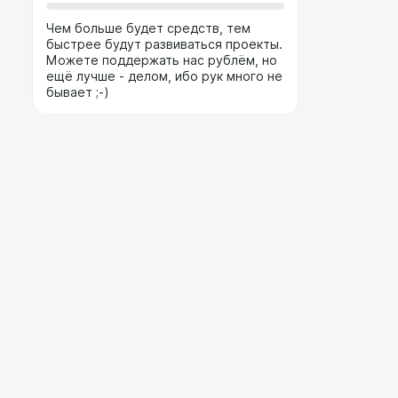
Чем больше будет средств, тем
быстрее будут развиваться проекты.
Можете поддержать нас рублём, но
ещё лучше - делом, ибо рук много не
бывает ;-)