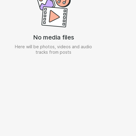
No media files
Here will be photos, videos and audio
tracks from posts