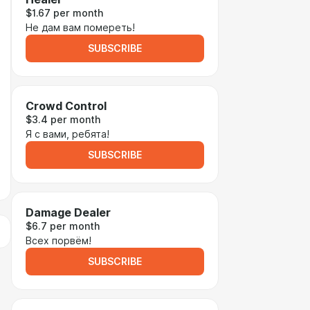
$1.67 per month
Не дам вам помереть!
SUBSCRIBE
Crowd Control
$3.4 per month
Я с вами, ребята!
SUBSCRIBE
Damage Dealer
$6.7 per month
Всех порвём!
SUBSCRIBE