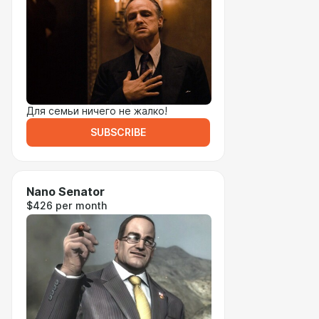
Для семьи ничего не жалко!
SUBSCRIBE
Nano Senator
$426 per month