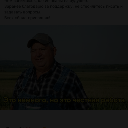
Чем занимаюсь, какие планы на будущее.
Заранее благодарю за поддержку, не стесняйтесь писать и
задавать вопросы.
Всех обнял-приподнял!