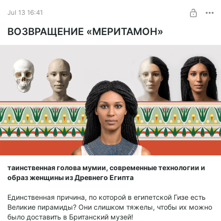
Jul 13 16:41
ВОЗВРАЩЕНИЕ «МЕРИТАМОН»
таинственная голова мумии, современные технологии и
образ женщины из Древнего Египта
Единственная причина, по которой в египетской Гизе есть
Великие пирамиды? Они слишком тяжелы, чтобы их можно
было доставить в Британский музей!