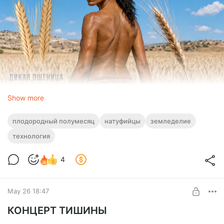
Show more
плодородный полумесяц
натуфийцы
земледелие
технология
4
May 26 18:47
КОНЦЕРТ ТИШИНЫ