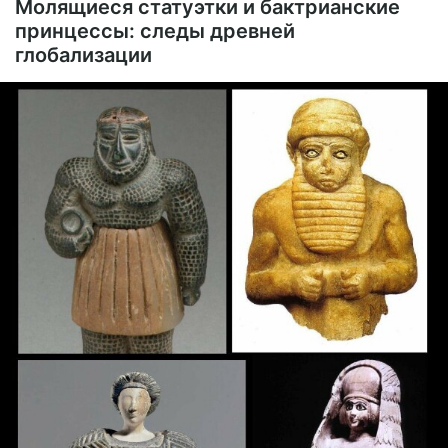
Молящиеся статуэтки и бактрианские
принцессы: следы древней
глобализации