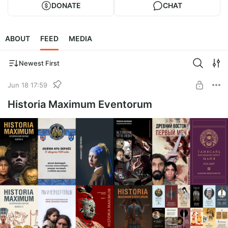
DONATE
CHAT
ABOUT
FEED
MEDIA
Newest First
Jun 18 17:59
Historia Maximum Eventorum