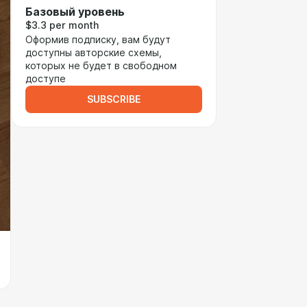
Базовый уровень
$3.3 per month
Оформив подписку, вам будут
доступны авторские схемы,
которых не будет в свободном
доступе
SUBSCRIBE