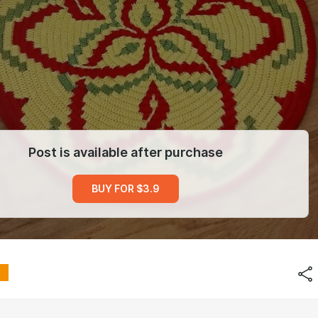
Post is available after purchase
BUY FOR $3.9