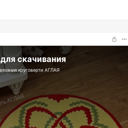
 для скачивания
вязания круговерти АГЛАЯ