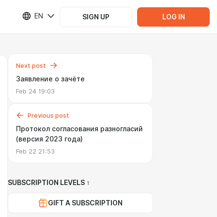
EN
SIGN UP
LOG IN
Next post
Заявление о зачёте
Feb 24 19:03
Previous post
Протокол согласования разногласий
(версия 2023 года)
Feb 22 21:53
SUBSCRIPTION LEVELS
1
GIFT A SUBSCRIPTION