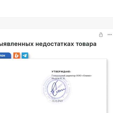
выявленных недостатках товара