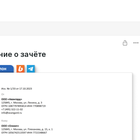
ние о зачёте