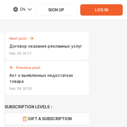
EN
SIGN UP
LOG IN
Next post
Договор оказания рекламных услуг
Feb 24 19:17
Previous post
Акт о выявленных недостатках
товара
Feb 24 18:55
SUBSCRIPTION LEVELS
1
GIFT A SUBSCRIPTION