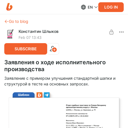
LOG IN
EN
Go to blog
Константин Шлыков
Feb 07 13:43
SUBSCRIBE
Заявления о ходе исполнительного
производства
Заявление с примером улучшения стандартной шапки и
структурой в тесте на основных запросах.