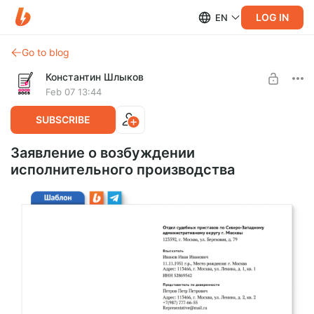
LOG IN
EN
Go to blog
Константин Шлыков
Feb 07 13:44
SUBSCRIBE
Заявление о возбуждении
исполнительного производства