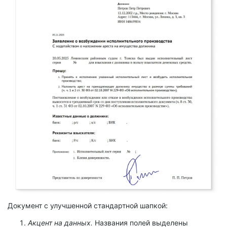
Документ с улучшенной стандартной шапкой:
Акцент на данных.
Названия полей выделены