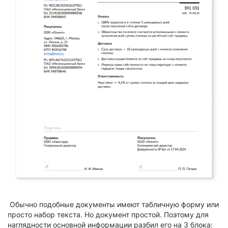
Обычно подобные документы имеют табличную форму или
просто набор текста. Но документ простой. Поэтому для
наглядности основной информации разбил его на 3 блока: