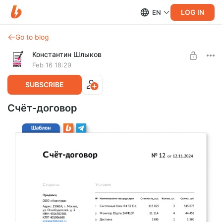
LOG IN
EN
Go to blog
Константин Шлыков
Feb 16 18:29
SUBSCRIBE
Счёт-договор