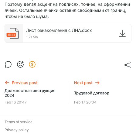
Поэтому делал акцент на подписях, точнее, на оформлении
ячеек. Остальные ячейки оставил свободными от границ,
чтобы не было шума.
Лист ознакомления c ЛНА.docx
docx
1.71 Mb
Previous post
Next post
Должностная инструкция
Трудовой договор
2024
Feb 16 20:47
Feb 17 20:04
Terms of service
Privacy policy