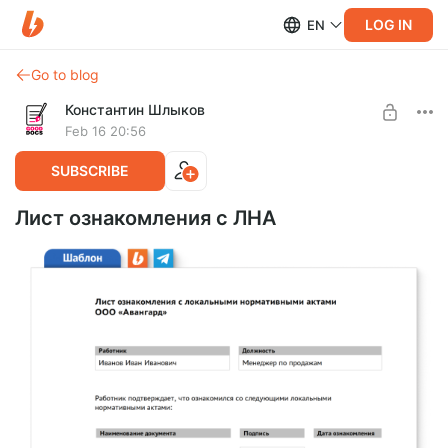
LOG IN
EN
Go to blog
Константин Шлыков
Feb 16 20:56
SUBSCRIBE
Лист ознакомления с ЛНА