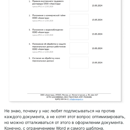
Не знаю, почему у нас любят подписываться на против
каждого документа, а не хотят этот вопрос оптимизировать,
но можно отталкиваться от этого в оформлении документа.
Конечно, с ограничением Word и самого шаблона.