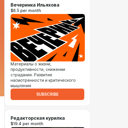
Вечеринка Ильяхова
$6.5 per month
Материалы о жизни,
продуктивности, снижении
страдания. Развитие
насмотренности и критического
мышления
SUBSCRIBE
Редакторская курилка
$19.4 per month