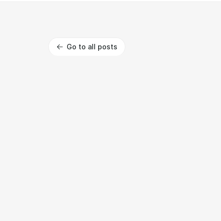
Go to all posts