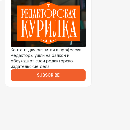
Контент для развития в профессии.
Редакторы ушли на балкон и
обсуждают свои редакторско-
издательские дела
SUBSCRIBE