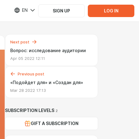
EN
SIGN UP
LOG IN
Next post
Вопрос: исследование аудитории
Apr 05 2022 12:11
Previous post
«Подойдет для» и «Создан для»
Mar 28 2022 17:13
SUBSCRIPTION LEVELS
2
GIFT A SUBSCRIPTION