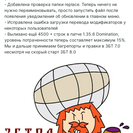
- Добавлена проверка папки replace. Теперь ничего не
нужно переименовывать, просто запустить файл после
появления уведомления об обновлении в главном меню.
- Исправлена ошибка загрузки перевода модификаторов у
некоторых пользователей
- Вылизано ещё 4500 + строк в патче 1.35.6 Domination,
уровень потраченности теперь составляет максимум 15%.
Мы и дальше принимаем багрепорты и правки в ЗБТ 7.0
несмотря на скорый старт ЗБТ 8.0