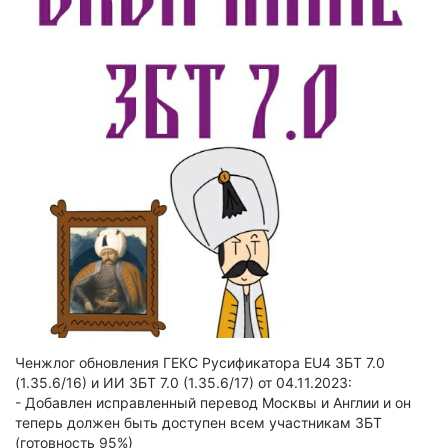
Ченжлог обновления ГЕКС Русификатора EU4 ЗБТ 7.0
(1.35.6/16) и ИИ ЗБТ 7.0 (1.35.6/17) от 04.11.2023:
- Добавлен исправленный перевод Москвы и Англии и он
теперь должен быть доступен всем участникам ЗБТ
(готовность 95%)