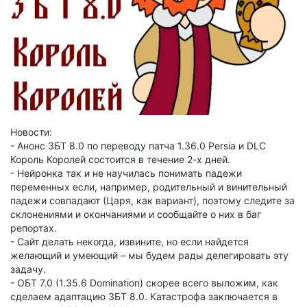
Новости:
- Анонс ЗБТ 8.0 по переводу патча 1.36.0 Persia и DLC
Король Королей состоится в течение 2-х дней.
- Нейронка так и не научилась понимать падежи
переменных если, например, родительный и винительный
падежи совпадают (Царя, как вариант), поэтому следите за
склонениями и окончаниями и сообщайте о них в баг
репортах.
- Сайт делать некогда, извините, но если найдется
желающий и умеющий – мы будем рады делегировать эту
задачу.
- ОБТ 7.0 (1.35.6 Domination) скорее всего выложим, как
сделаем адаптацию ЗБТ 8.0. Катастрофа заключается в