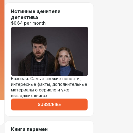
Истинные ценители
детектива
$0.64 per month
Базовая. Самые свежие новости,
интересные факты, дополнительные
материалы о сериале и уже
вышедших книгах
SUBSCRIBE
Книга перемен