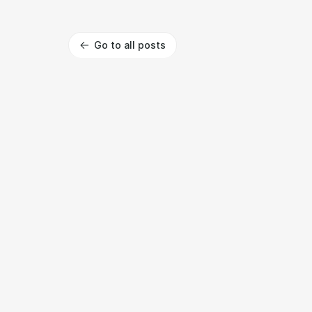
Go to all posts