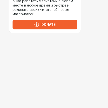
было работать с текстами в любом
месте в любое время и быстрее
радовать своих читателей новым
материалом!
DONATE