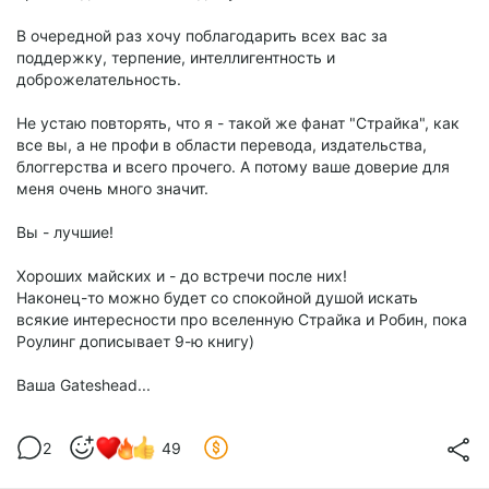
В очередной раз хочу поблагодарить всех вас за
поддержку, терпение, интеллигентность и
доброжелательность.
Не устаю повторять, что я - такой же фанат "Страйка", как
все вы, а не профи в области перевода, издательства,
блоггерства и всего прочего. А потому ваше доверие для
меня очень много значит.
Вы - лучшие!
Хороших майских и - до встречи после них!
Наконец-то можно будет со спокойной душой искать
всякие интересности про вселенную Страйка и Робин, пока
Роулинг дописывает 9-ю книгу)
Ваша Gateshead...
2
49