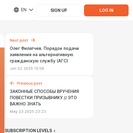
EN
SIGN UP
LOG IN
Next post
Олег Филатчев. Порядок подачи
заявления на альтернативную
гражданскую службу (АГС)
Jun 02 2025 15:06
Previous post
ЗАКОННЫЕ СПОСОБЫ ВРУЧЕНИЯ
ПОВЕСТКИ ПРИЗЫВНИКУ // ЭТО
ВАЖНО ЗНАТЬ
May 23 2025 23:23
SUBSCRIPTION LEVELS
4