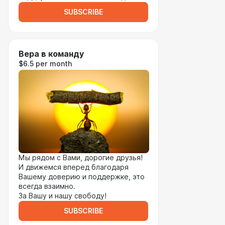
SUBSCRIBE
Вера в команду
$6.5 per month
Мы рядом с Вами, дорогие друзья!
И движемся вперед благодаря
Вашему доверию и поддержке, это
всегда взаимно.
За Вашу и нашу свободу!
SUBSCRIBE