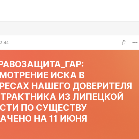
3:44
МОТРЕНИЕ ИСКА В
РЕСАХ НАШЕГО ДОВЕРИТЕЛЯ
НТРАКТНИКА ИЗ ЛИПЕЦКОЙ
СТИ ПО СУЩЕСТВУ
АЧЕНО НА 11 ИЮНЯ