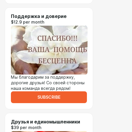
Поддержка и доверие
$12.9 per month
Мы благодарим за поддержку,
дорогие друзья! Со своей стороны
наша команда всегда рядом!
SUBSCRIBE
Друзья и единомышленники
$39 per month