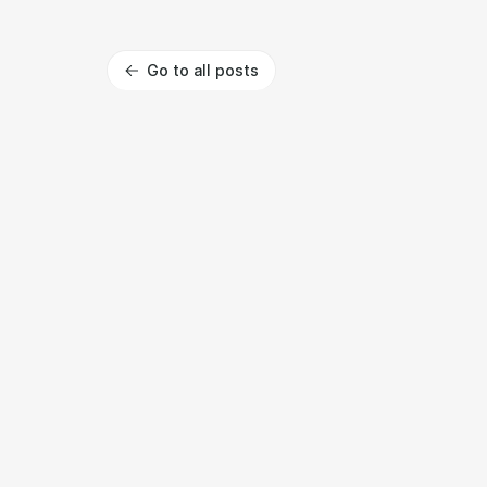
Go to all posts