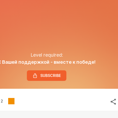
Level required:
С Вашей поддержкой - вместе к победе!
SUBSCRIBE
2