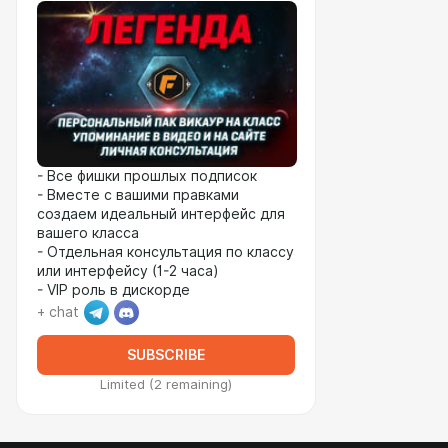
- Все фишки прошлых подписок
- Вместе с вашими правками
создаем идеальный интерфейс для
вашего класса
- Отдельная консультация по классу
или интерфейсу (1-2 часа)
- VIP роль в дискорде
+ chat
SUBSCRIBE
Limited (2 remaining)