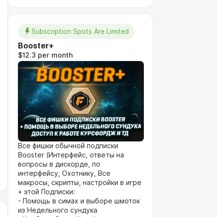
Subscription Spots Are Limited
Booster+
$12.3 per month
Все фишки обычной подписки
Booster (Интерфейс, ответы на
вопросы в дискорде, по
интерфейсу, Охотнику, Все
макросы, скрипты, настройки в игре
+ этой Подписки:
- Помощь в симах и выборе шмоток
из Недельного сундука