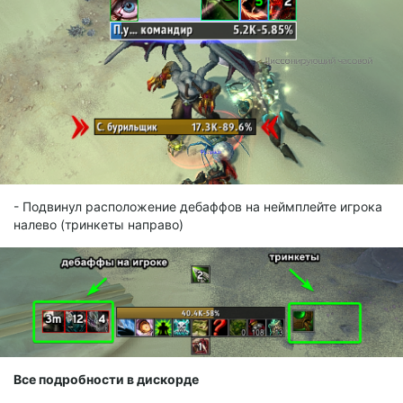
- Подвинул расположение дебаффов на неймплейте игрока
налево (тринкеты направо)
Все подробности в дискорде