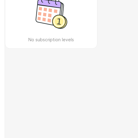
No subscription levels