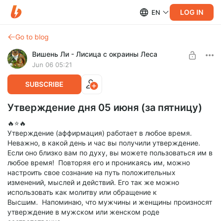
LOG IN
EN
Go to blog
Вишень Ли - Лисица с окраины Леса
Jun 06 05:21
SUBSCRIBE
Утверждение дня 05 июня (за пятницу)
🔥⭐🔥
Утверждение (аффирмация) работает в любое время.
Неважно, в какой день и час вы получили утверждение.
Если оно близко вам по духу, вы можете пользоваться им в
любое время! Повторяя его и проникаясь им, можно
настроить свое сознание на путь положительных
изменений, мыслей и действий. Его так же можно
использовать как молитву или обращение к
Высшим. Напоминаю, что мужчины и женщины произносят
утверждение в мужском или женском роде