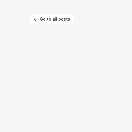
Go to all posts