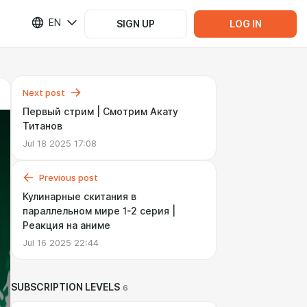
EN
SIGN UP
LOG IN
Next post
Первый стрим | Смотрим Акату
Титанов
Jul 18 2025 17:08
Previous post
Кулинарные скитания в
параллельном мире 1-2 серия |
Реакция на аниме
Jul 16 2025 22:44
SUBSCRIPTION LEVELS
6