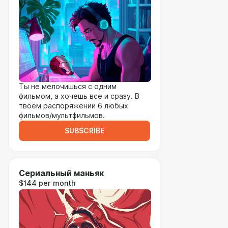
Ты не мелочишься с одним
фильмом, а хочешь все и сразу. В
твоем распоряжении 6 любых
фильмов/мультфильмов.
SUBSCRIBE
Сериальный маньяк
$144 per month