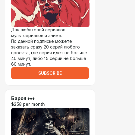
Для любителей сериалов,
мультсериалов и аниме.
По данной подписке можете
заказать сразу 20 серий любого
проекта, где серия идет не больше
40 минут, либо 15 серий не больше
60 минут.
SUBSCRIBE
Барон ♦♦♦
$258 per month