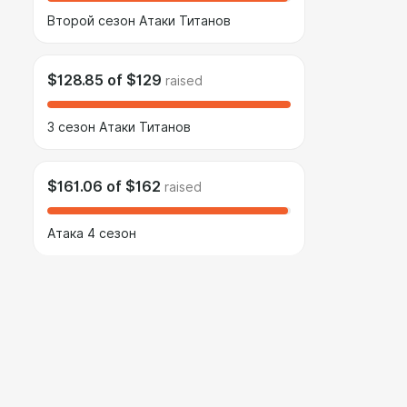
Второй сезон Атаки Титанов
$128.85
of
$129
raised
3 сезон Атаки Титанов
$161.06
of
$162
raised
Атака 4 сезон