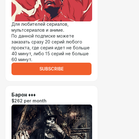
Для любителей сериалов,
мультсериалов и аниме.
По данной подписке можете
заказать сразу 20 серий любого
проекта, где серия идет не больше
40 минут, либо 15 серий не больше
60 минут.
SUBSCRIBE
Барон ♦♦♦
$262 per month