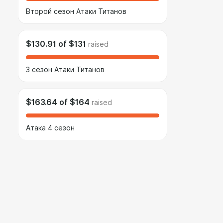
Второй сезон Атаки Титанов
$130.91
of
$131
raised
3 сезон Атаки Титанов
$163.64
of
$164
raised
Атака 4 сезон