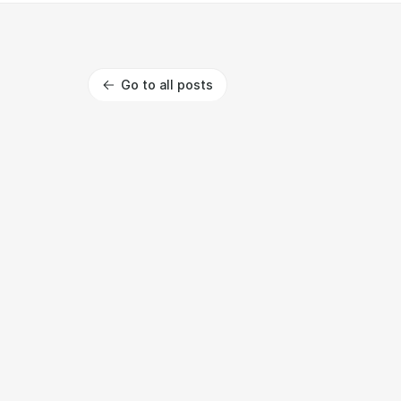
Go to all posts