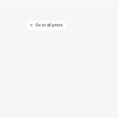
Go to all posts