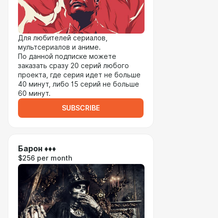
Для любителей сериалов,
мультсериалов и аниме.
По данной подписке можете
заказать сразу 20 серий любого
проекта, где серия идет не больше
40 минут, либо 15 серий не больше
60 минут.
SUBSCRIBE
Барон ♦♦♦
$256 per month