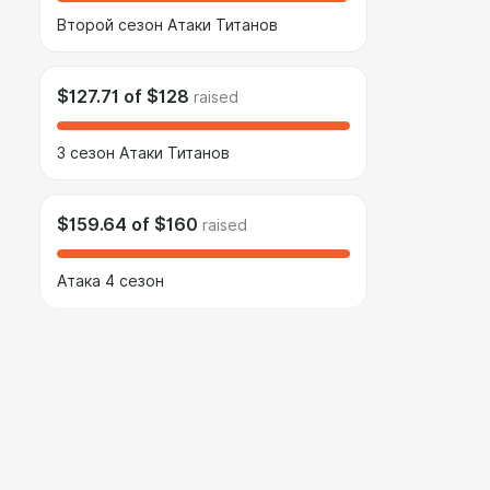
Второй сезон Атаки Титанов
$127.71
of
$128
raised
3 сезон Атаки Титанов
$159.64
of
$160
raised
Атака 4 сезон