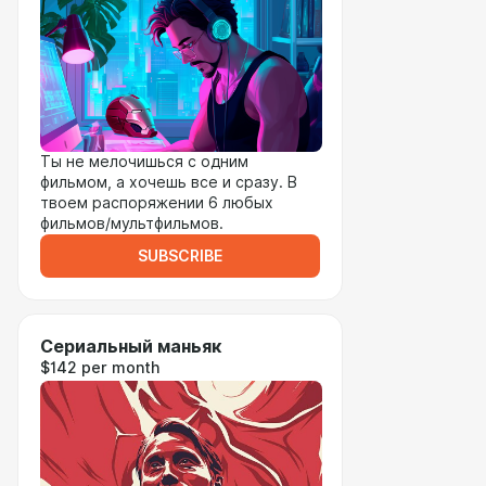
Ты не мелочишься с одним
фильмом, а хочешь все и сразу. В
твоем распоряжении 6 любых
фильмов/мультфильмов.
SUBSCRIBE
Сериальный маньяк
$142 per month