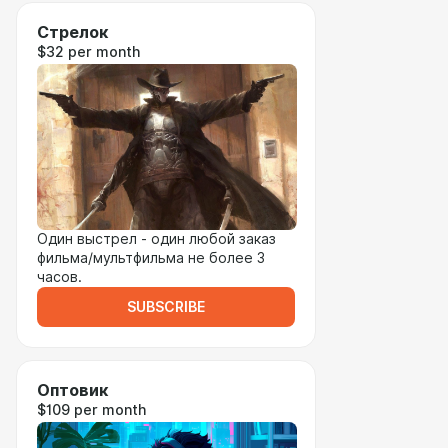
Стрелок
$32 per month
Один выстрел - один любой заказ
фильма/мультфильма не более 3
часов.
SUBSCRIBE
Оптовик
$109 per month