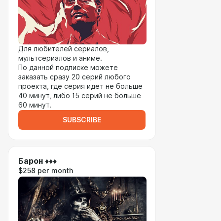
Для любителей сериалов,
мультсериалов и аниме.
По данной подписке можете
заказать сразу 20 серий любого
проекта, где серия идет не больше
40 минут, либо 15 серий не больше
60 минут.
SUBSCRIBE
Барон ♦♦♦
$258 per month