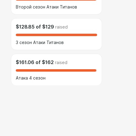
Второй сезон Атаки Титанов
$128.85
of
$129
raised
3 сезон Атаки Титанов
$161.06
of
$162
raised
Атака 4 сезон