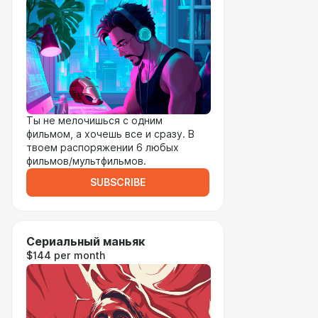
Ты не мелочишься с одним
фильмом, а хочешь все и сразу. В
твоем распоряжении 6 любых
фильмов/мультфильмов.
SUBSCRIBE
Сериальный маньяк
$144 per month