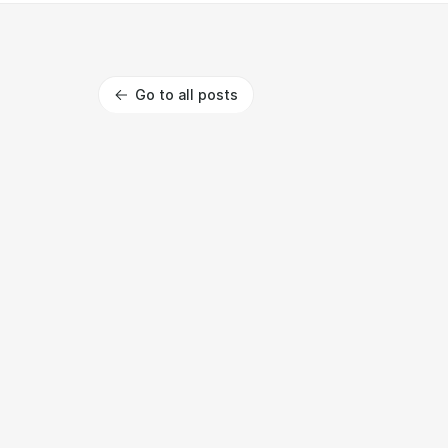
Go to all posts