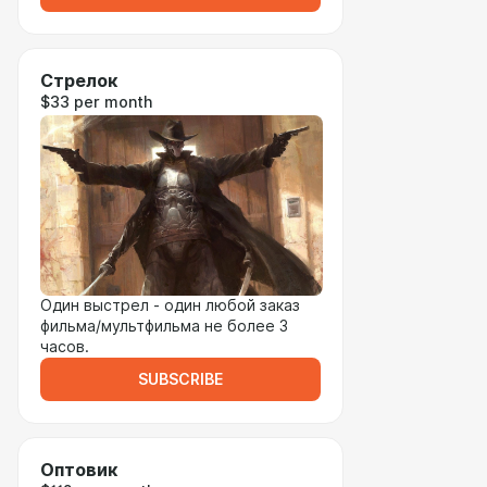
Стрелок
$33 per month
Один выстрел - один любой заказ
фильма/мультфильма не более 3
часов.
SUBSCRIBE
Оптовик