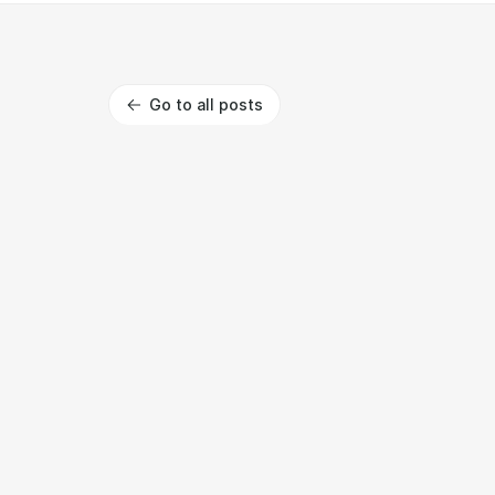
Go to all posts