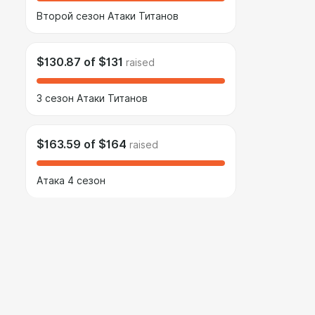
Второй сезон Атаки Титанов
$130.87
of
$131
raised
3 сезон Атаки Титанов
$163.59
of
$164
raised
Атака 4 сезон