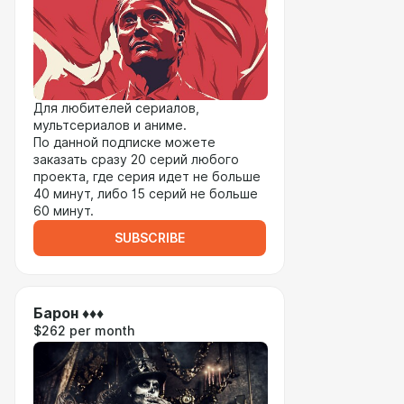
Для любителей сериалов,
мультсериалов и аниме.
По данной подписке можете
заказать сразу 20 серий любого
проекта, где серия идет не больше
40 минут, либо 15 серий не больше
60 минут.
SUBSCRIBE
Барон ♦♦♦
$262 per month