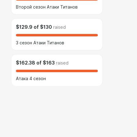
Второй сезон Атаки Титанов
$129.9
of
$130
raised
3 сезон Атаки Титанов
$162.38
of
$163
raised
Атака 4 сезон