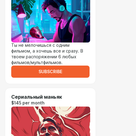
Ты не мелочишься с одним
фильмом, а хочешь все и сразу. В
твоем распоряжении 6 любых
фильмов/мультфильмов.
SUBSCRIBE
Сериальный маньяк
$145 per month