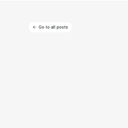
Go to all posts