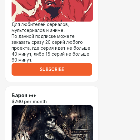
Для любителей сериалов,
мультсериалов и аниме.
По данной подписке можете
заказать сразу 20 серий любого
проекта, где серия идет не больше
40 минут, либо 15 серий не больше
60 минут.
SUBSCRIBE
Барон ♦♦♦
$260 per month