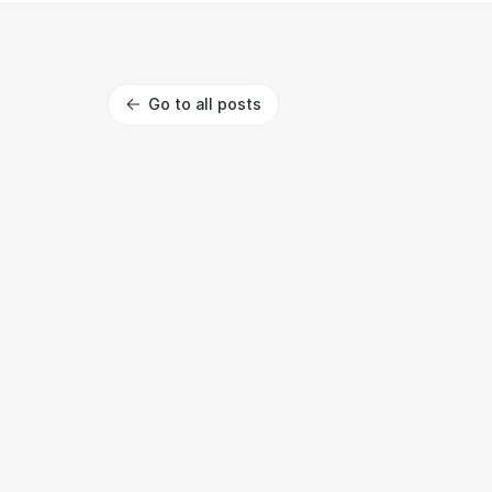
Go to all posts