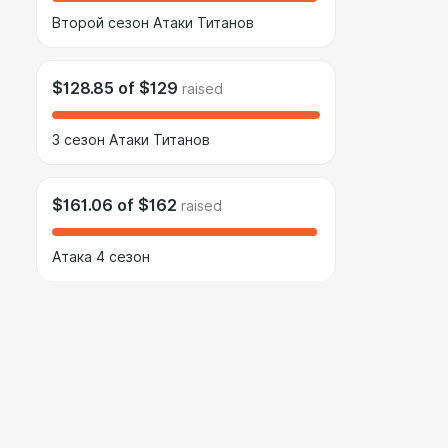
Второй сезон Атаки Титанов
$128.85
of
$129
raised
3 сезон Атаки Титанов
$161.06
of
$162
raised
Атака 4 сезон