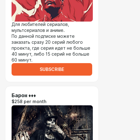
Для любителей сериалов,
мультсериалов и аниме.
По данной подписке можете
заказать сразу 20 серий любого
проекта, где серия идет не больше
40 минут, либо 15 серий не больше
60 минут.
SUBSCRIBE
Барон ♦♦♦
$258 per month