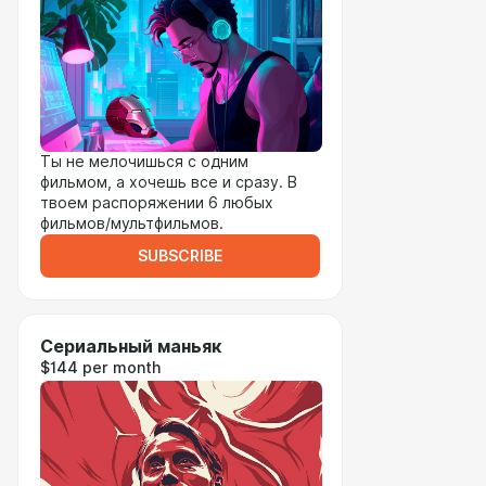
Ты не мелочишься с одним
фильмом, а хочешь все и сразу. В
твоем распоряжении 6 любых
фильмов/мультфильмов.
SUBSCRIBE
Сериальный маньяк
$144 per month