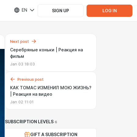
EN
SIGN UP
LOG IN
Next post
Серебряные коньки | Реакция на
фильм
Jan 03 18:03
Previous post
КАК ТОМАС ИЗМЕНИЛ МОЮ ЖИЗНЬ?
| Реакция на видео
Jan 02 11:01
SUBSCRIPTION LEVELS
6
GIFT A SUBSCRIPTION