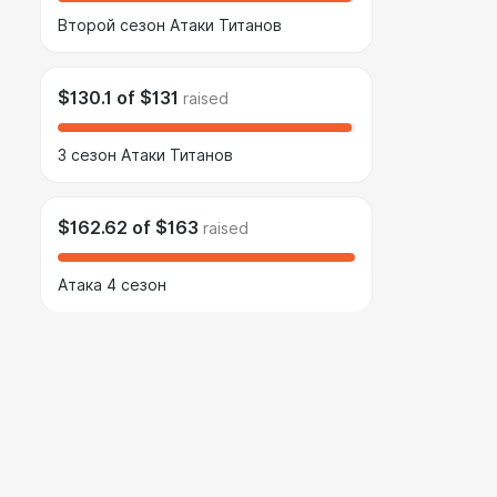
Второй сезон Атаки Титанов
$130.1
of
$131
raised
3 сезон Атаки Титанов
$162.62
of
$163
raised
Атака 4 сезон