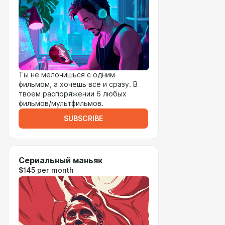
Ты не мелочишься с одним
фильмом, а хочешь все и сразу. В
твоем распоряжении 6 любых
фильмов/мультфильмов.
SUBSCRIBE
Сериальный маньяк
$145 per month