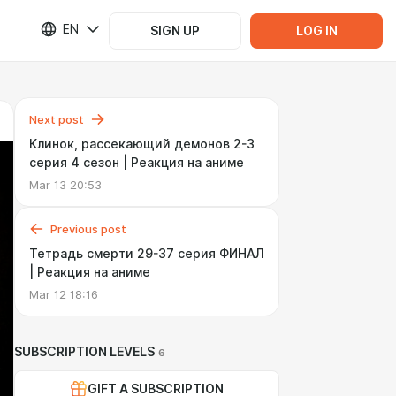
EN
SIGN UP
LOG IN
Next post
Клинок, рассекающий демонов 2-3
серия 4 сезон | Реакция на аниме
Mar 13 20:53
Previous post
Тетрадь смерти 29-37 серия ФИНАЛ
| Реакция на аниме
Mar 12 18:16
SUBSCRIPTION LEVELS
6
GIFT A SUBSCRIPTION