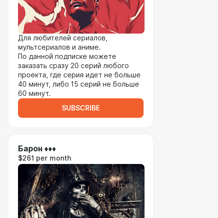
Для любителей сериалов,
мультсериалов и аниме.
По данной подписке можете
заказать сразу 20 серий любого
проекта, где серия идет не больше
40 минут, либо 15 серий не больше
60 минут.
SUBSCRIBE
Барон ♦♦♦
$261 per month