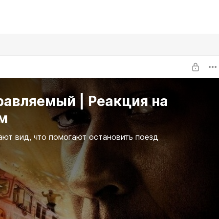
равляемый | Реакция на
м
ют вид, что помогают остановить поезд