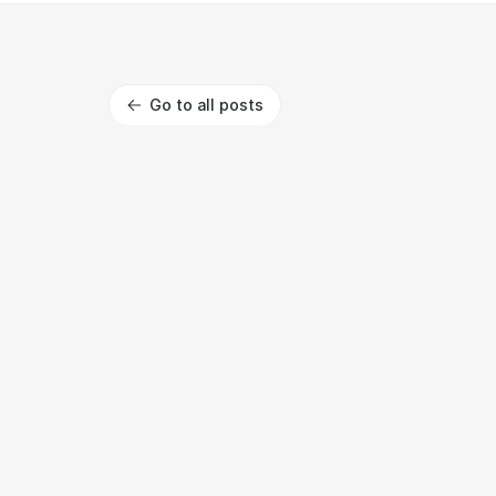
Go to all posts