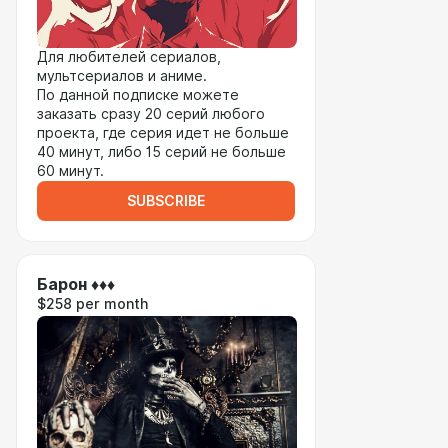
Для любителей сериалов,
мультсериалов и аниме.
По данной подписке можете
заказать сразу 20 серий любого
проекта, где серия идет не больше
40 минут, либо 15 серий не больше
60 минут.
SUBSCRIBE
Барон ♦♦♦
$258 per month