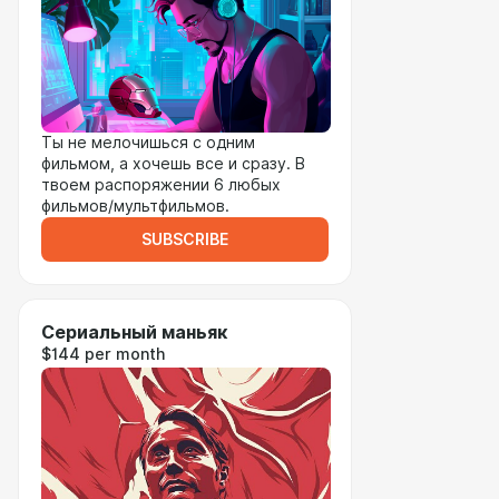
Ты не мелочишься с одним
фильмом, а хочешь все и сразу. В
твоем распоряжении 6 любых
фильмов/мультфильмов.
SUBSCRIBE
Сериальный маньяк
$144 per month