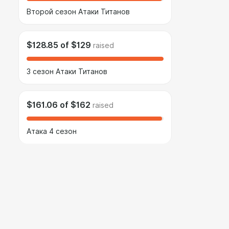
Второй сезон Атаки Титанов
$128.85
of
$129
raised
3 сезон Атаки Титанов
$161.06
of
$162
raised
Атака 4 сезон