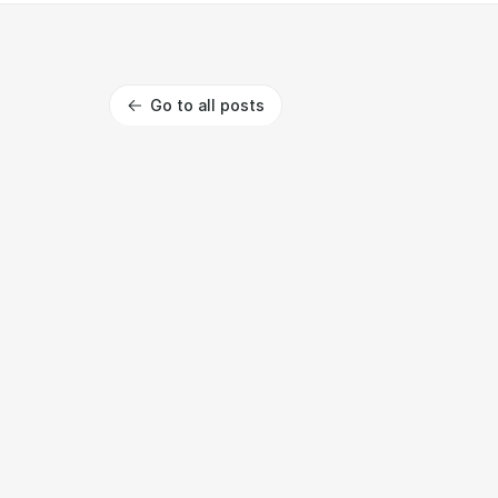
Go to all posts