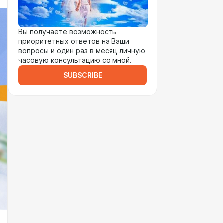
Вы получаете возможность
приоритетных ответов на Ваши
вопросы и один раз в месяц личную
часовую консультацию со мной.
SUBSCRIBE