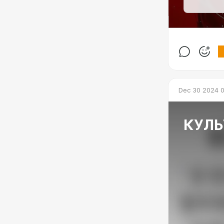
Dec 30 2024 0
КУЛЬ