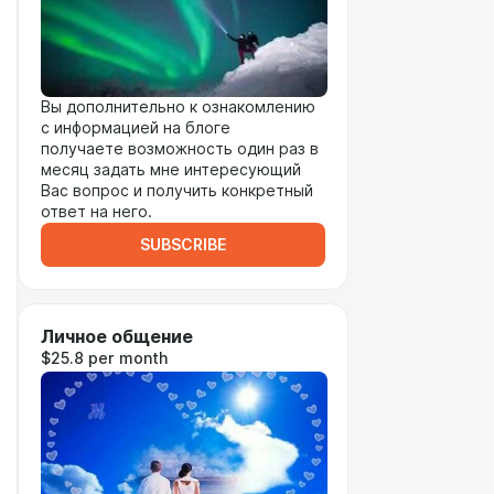
Вы дополнительно к ознакомлению
с информацией на блоге
получаете возможность один раз в
месяц задать мне интересующий
Вас вопрос и получить конкретный
ответ на него.
SUBSCRIBE
Личное общение
$25.8 per month