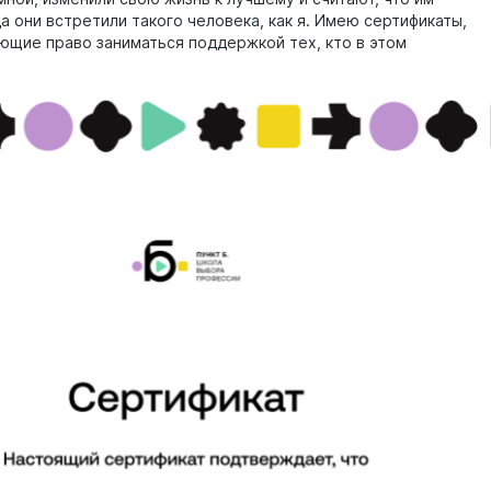
а они встретили такого человека, как я. Имею сертификаты,
щие право заниматься поддержкой тех, кто в этом