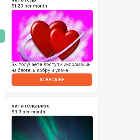
$1.29 per month
Вы получаете доступ к информации
на блоге, к добру и удаче
SUBSCRIBE
читательплюс
$3.3 per month