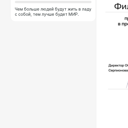
Чем больше людей будут жить в ладу
с собой, тем лучше будет МИР.