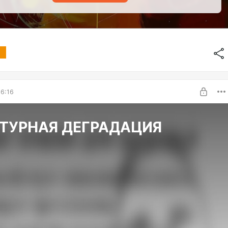
6:16
ТУРНАЯ ДЕГРАДАЦИЯ