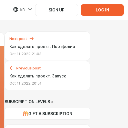
EN
SIGN UP
LOG IN
Next post
Как сделать проект. Портфолио
Oct 11 2022 21:03
Previous post
Как сделать проект. Запуск
Oct 11 2022 20:51
SUBSCRIPTION LEVELS
3
GIFT A SUBSCRIPTION