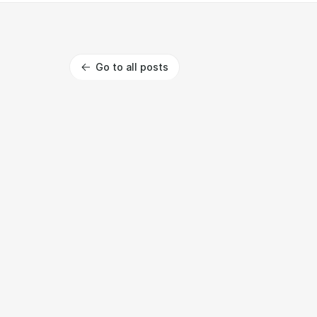
Go to all posts