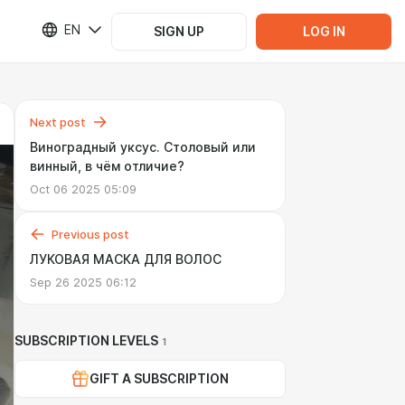
EN
SIGN UP
LOG IN
Next post
Виноградный уксус. Столовый или
винный, в чём отличие?
Oct 06 2025 05:09
Previous post
ЛУКОВАЯ МАСКА ДЛЯ ВОЛОС
Sep 26 2025 06:12
SUBSCRIPTION LEVELS
1
GIFT A SUBSCRIPTION