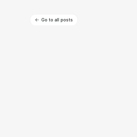
Go to all posts