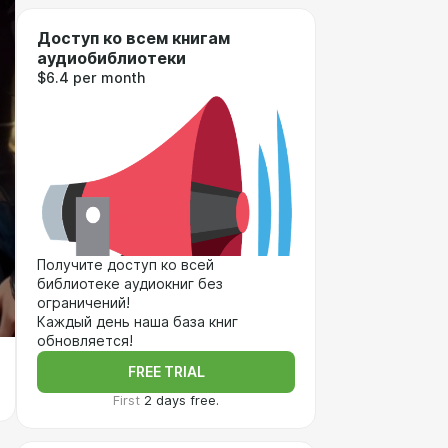
Доступ ко всем книгам
аудиобиблиотеки
$6.4 per month
Получите доступ ко всей
библиотеке аудиокниг без
ограничений!
Каждый день наша база книг
обновляется!
FREE TRIAL
First
2 days free.