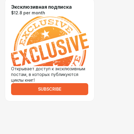
Эксклюзивная подписка
$12.8 per month
Открывает доступ к эксклюзивным
постам, в которых публикуются
циклы книг!
SUBSCRIBE