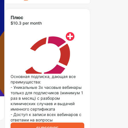
Плюс
$10.3 per month
Основная подписка, дающая все
преимущества:
- Уникальные 3х часовые вебинары
только для подписчиков (минимум 1
раз в месяц) с разбором
клинических случаев и выдачей
именного сертификата
- Доступ к записи всех вебинаров с
ответами на вопросы