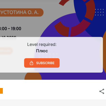
Level required:
Плюс
SUBSCRIBE