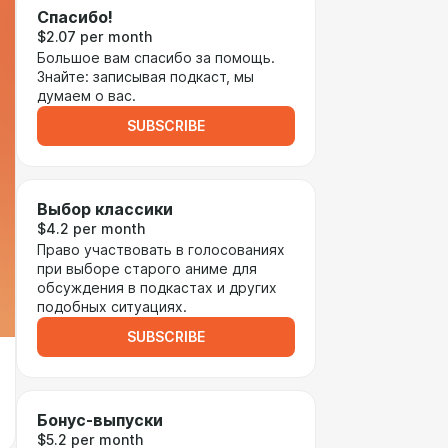
Спасибо!
$2.07 per month
Большое вам спасибо за помощь.
Знайте: записывая подкаст, мы
думаем о вас.
SUBSCRIBE
Выбор классики
$4.2 per month
Право участвовать в голосованиях
при выборе старого аниме для
обсуждения в подкастах и других
подобных ситуациях.
SUBSCRIBE
Бонус-выпуски
$5.2 per month