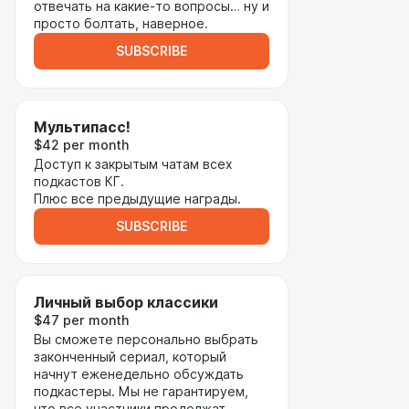
отвечать на какие-то вопросы… ну и
просто болтать, наверное.
SUBSCRIBE
Мультипасс!
$42 per month
Доступ к закрытым чатам всех
подкастов КГ.
Плюс все предыдущие награды.
SUBSCRIBE
Личный выбор классики
$47 per month
Вы сможете персонально выбрать
законченный сериал, который
начнут еженедельно обсуждать
подкастеры. Мы не гарантируем,