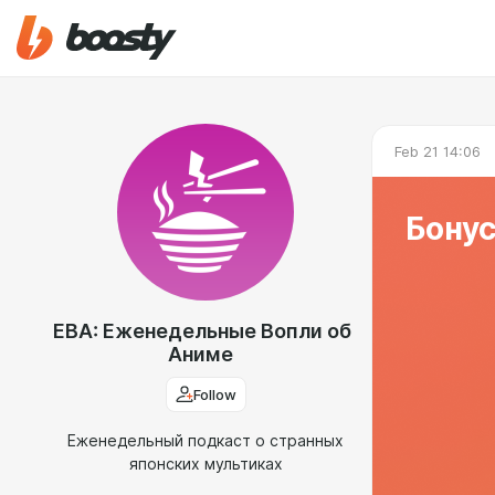
Feb 21 14:06
Бонус
ЕВА: Еженедельные Вопли об
Аниме
Follow
Еженедельный подкаст о странных
японских мультиках