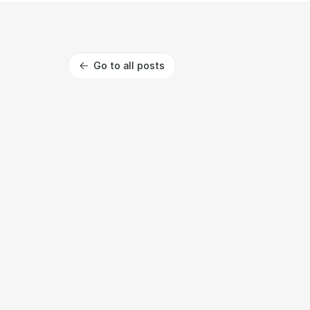
Go to all posts