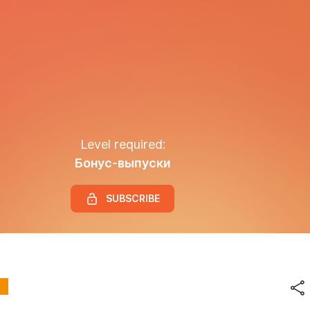
Level required:
Бонус-выпуски
SUBSCRIBE