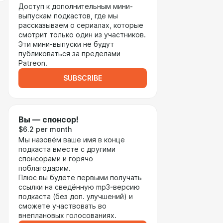
Доступ к дополнительным мини-
выпускам подкастов, где мы
рассказываем о сериалах, которые
смотрит только один из участников.
Эти мини-выпуски не будут
публиковаться за пределами
Patreon.
SUBSCRIBE
Вы — спонсор!
$6.2 per month
Мы назовём ваше имя в конце
подкаста вместе с другими
спонсорами и горячо
поблагодарим.
Плюс вы будете первыми получать
ссылки на сведённую mp3-версию
подкаста (без доп. улучшений) и
сможете участвовать во
внеплановых голосованиях.