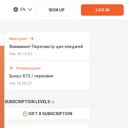
EN
SIGN UP
LOG IN
Next post
Внимание! Пересмотр цен пледжей
Feb 26 12:53
Previous post
Бонус 673 / черновик
Feb 18 06:27
SUBSCRIPTION LEVELS
12
GIFT A SUBSCRIPTION