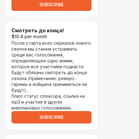
SUBSCRIBE
Смотреть до конца!
$10.4 per month
После старта всех сериалов нового
сезона мы станем устраивать
среди вас голосование,
определяющее одно аниме,
которое все участники подкаста
будут обязаны смотреть до конца
сезона (примечание: реверс-
гаремы и яойщина приниматься не
будут).
Плюс статус спонсора, ссылка на
mp3 и участие в других
внеплановых голосованиях.
SUBSCRIBE