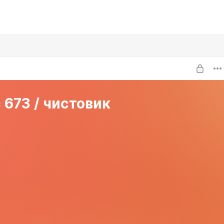
 673 / чистовик