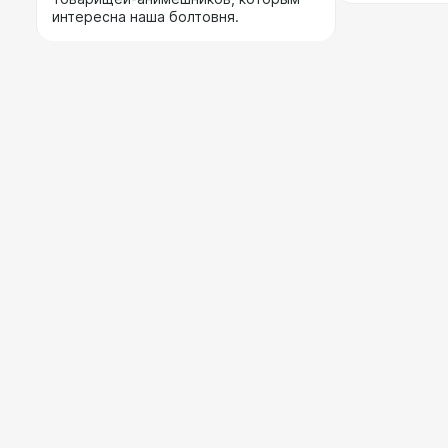
интересна наша болтовня.