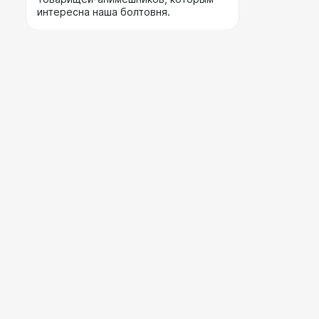
интересна наша болтовня.