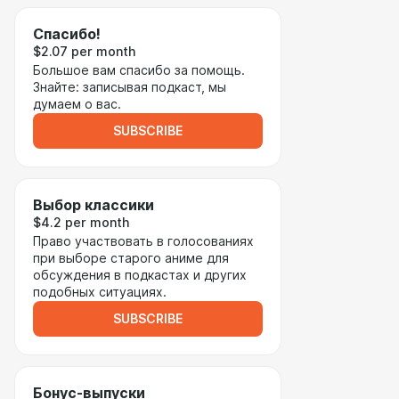
Спасибо!
$2.07 per month
Большое вам спасибо за помощь.
Знайте: записывая подкаст, мы
думаем о вас.
SUBSCRIBE
Выбор классики
$4.2 per month
Право участвовать в голосованиях
при выборе старого аниме для
обсуждения в подкастах и других
подобных ситуациях.
SUBSCRIBE
Бонус-выпуски