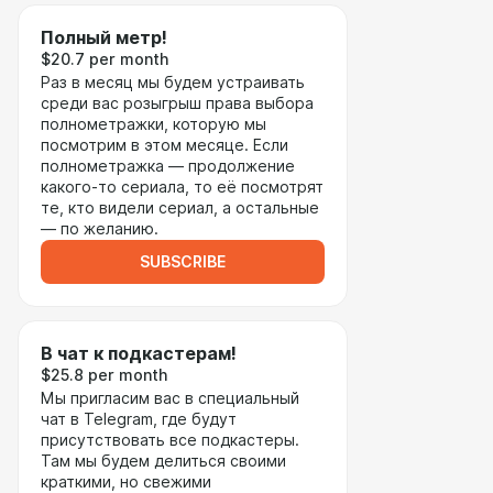
Полный метр!
$20.7 per month
Раз в месяц мы будем устраивать
среди вас розыгрыш права выбора
полнометражки, которую мы
посмотрим в этом месяце. Если
полнометражка — продолжение
какого-то сериала, то её посмотрят
те, кто видели сериал, а остальные
— по желанию.
SUBSCRIBE
В чат к подкастерам!
$25.8 per month
Мы пригласим вас в специальный
чат в Telegram, где будут
присутствовать все подкастеры.
Там мы будем делиться своими
краткими, но свежими