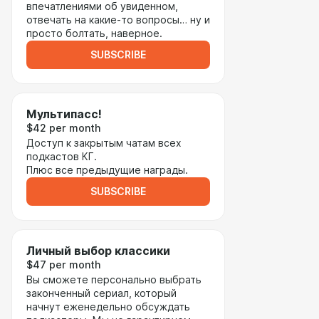
впечатлениями об увиденном,
отвечать на какие-то вопросы… ну и
просто болтать, наверное.
SUBSCRIBE
Мультипасс!
$42 per month
Доступ к закрытым чатам всех
подкастов КГ.
Плюс все предыдущие награды.
SUBSCRIBE
Личный выбор классики
$47 per month
Вы сможете персонально выбрать
законченный сериал, который
начнут еженедельно обсуждать