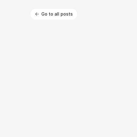
Go to all posts