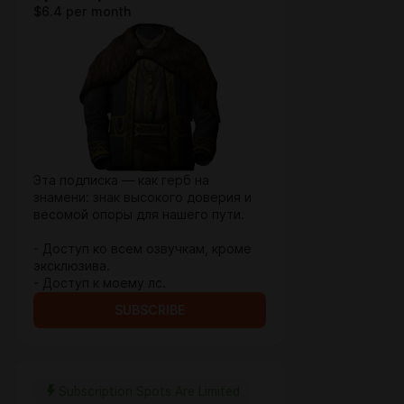
$6.4 per month
Эта подписка — как герб на
знамени: знак высокого доверия и
весомой опоры для нашего пути.
- Доступ ко всем озвучкам, кроме
эксклюзива.
- Доступ к моему лс.
SUBSCRIBE
Subscription Spots Are Limited